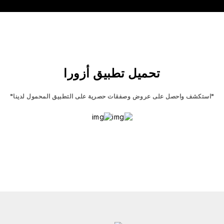
تحميل تطبيق أزورا
"استكشف واحصل على عروض وصفقات حصرية على التطبيق المحمول لدينا"