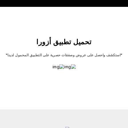
تحميل تطبيق أزورا
"استكشف واحصل على عروض وصفقات حصرية على التطبيق المحمول لدينا"