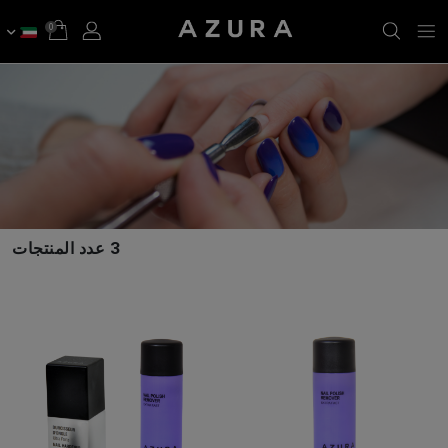
0
3 عدد المنتجات