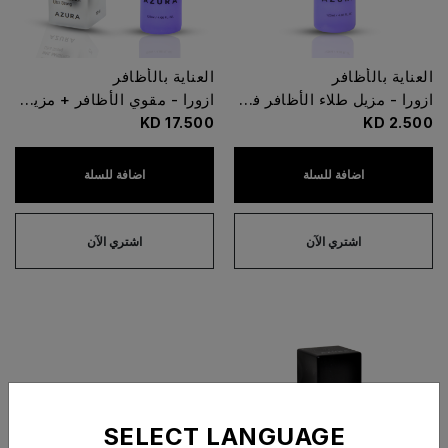
العناية بالأظافر
العناية بالأظافر
ازورا - مزيل طلاء الأظافر فائق السرعة
ازورا - مقوي الأظافر + مزيل طلاء الأظافر
17.500 KD
2.500 KD
اضافة للسلة
اضافة للسلة
اشتري الآن
اشتري الآن
SELECT LANGUAGE